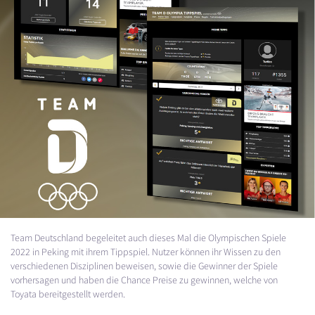
Team Deutschland begeleitet auch dieses Mal die Olympischen Spiele
2022 in Peking mit ihrem Tippspiel. Nutzer können ihr Wissen zu den
verschiedenen Disziplinen beweisen, sowie die Gewinner der Spiele
vorhersagen und haben die Chance Preise zu gewinnen, welche von
Toyata bereitgestellt werden.