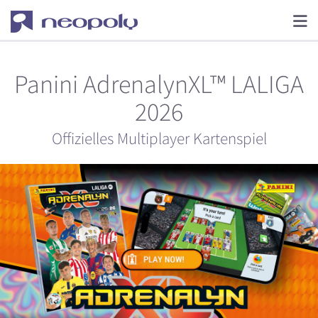
Panini AdrenalynXL™ LALIGA
2026
Offizielles Multiplayer Kartenspiel