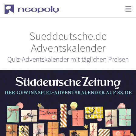
Sueddeutsche.de
Adventskalender
Quiz-Adventskalender mit täglichen Preisen