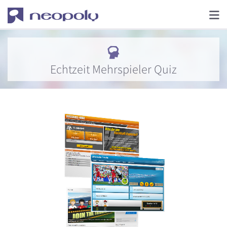
Echtzeit Mehrspieler Quiz