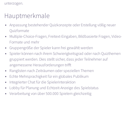
unterzogen.
Hauptmerkmale
Anpassung bestehender Quizkonzepte oder Erstellung völlig neuer
Quizformate
Multiple-Choice-Fragen, Freitext-Eingaben, Bildbasierte Fragen, Video-
Formate und mehr
Gruppengröße der Spieler kann frei gewählt werden
Spieler können nach ihrem Schwierigkeitsgrad oder nach Quizthemen
gruppiert werden. Dies stellt sicher, dass jeder Teilnehmer auf
angemessene Herausforderungen trifft
Ranglisten nach Zeiträumen oder speziellen Themen
Echte Mehrsprachigkeit für ein globales Publikum
Integrierter Chat für die Spielerinteraktion
Lobby für Planung und Echtzeit-Anzeige des Spielstatus
Verarbeitung von über 500.000 Spielern gleichzeitig